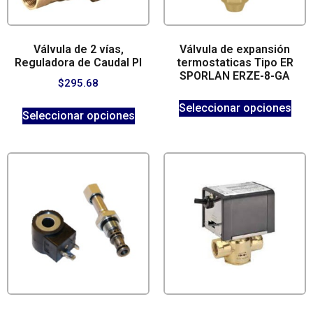
Válvula de 2 vías,
Válvula de expansión
Reguladora de Caudal PI
termostaticas Tipo ER
SPORLAN ERZE-8-GA
$
295.68
Seleccionar opciones
Seleccionar opciones