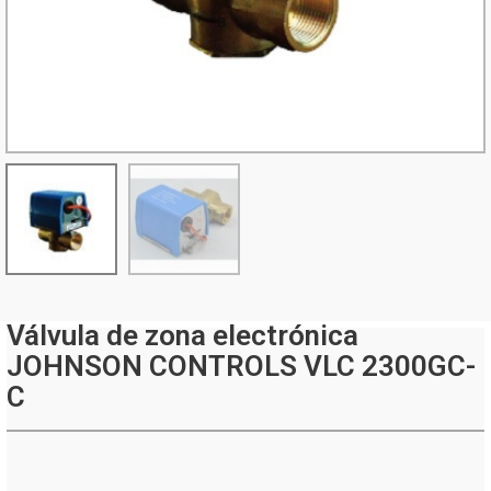
Válvula de zona electrónica
JOHNSON CONTROLS VLC 2300GC-
C