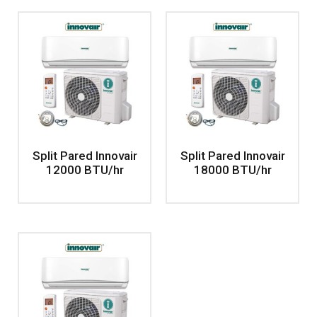
Split Pared Innovair
Split Pared Innovair
12000 BTU/hr
18000 BTU/hr