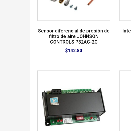
Sensor diferencial de presión de
Inte
filtro de aire JOHNSON
CONTROLS P32AC-2C
$
142.80