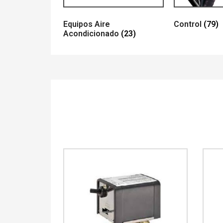
Equipos Aire
Control
(79)
Acondicionado
(23)