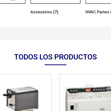
Accesorios
(7)
HVAC Partes
TODOS LOS PRODUCTOS