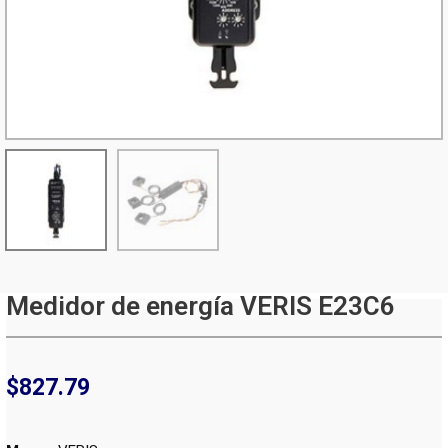
Medidor de energía VERIS E23C6
$
827.79