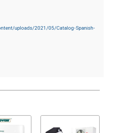
ontent/uploads/2021/05/Catalog-Spanish-