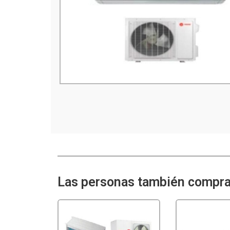
Las personas también comprar