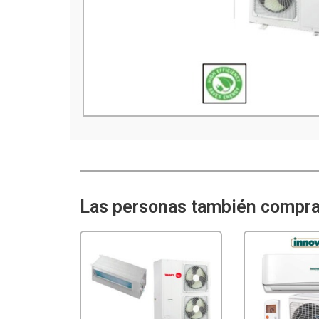
Las personas también comprar