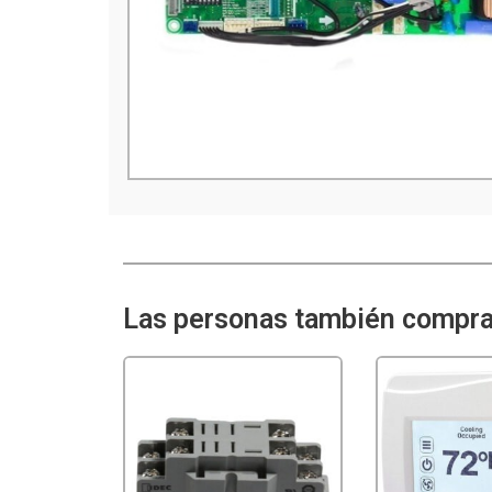
Las personas también comprar