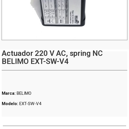
Actuador 220 V AC, spring NC
BELIMO EXT-SW-V4
Marca:
BELIMO
Modelo:
EXT-SW-V4